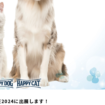
2024に出展します！