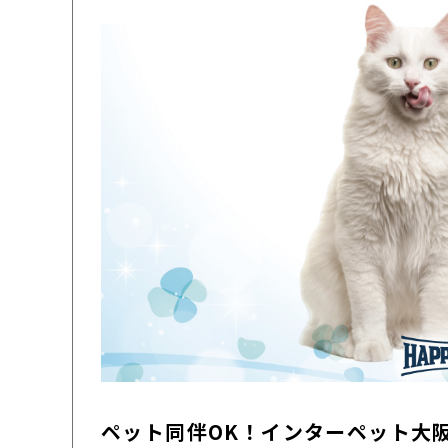
ペット同伴OK！インターペット大阪