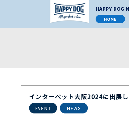
HAPPY DOG 
HOME
インターペット大阪2024に出展しま
EVENT
NEWS