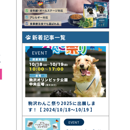
新着記事一覧
EVENT
駒沢わんこ祭り2025に出展しま
す！【 2024/10/18〜10/19 】
EVENT